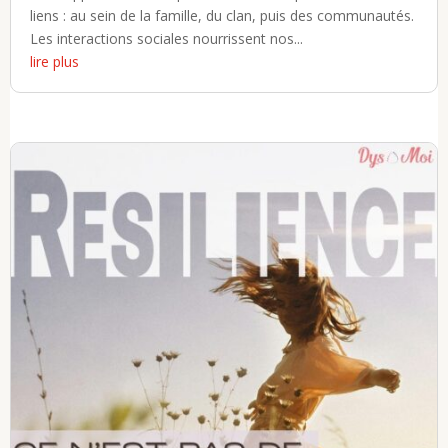
liens : au sein de la famille, du clan, puis des communautés.
Les interactions sociales nourrissent nos...
lire plus