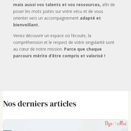
mais aussi vos talents et vos ressources,
afin de
poser les mots justes sur votre vécu et de vous
orienter vers un accompagnement
adapté et
bienveillant.
Venez découvrir un espace où l’écoute, la
compréhension et le respect de votre singularité sont
au cœur de notre mission.
Parce que chaque
parcours mérite d’être compris et valorisé !
Nos derniers articles