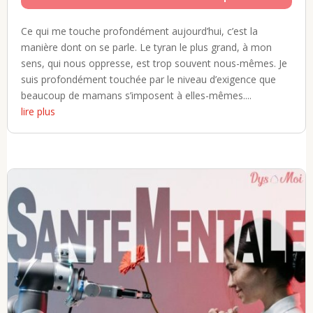
Ce qui me touche profondément aujourd’hui, c’est la
manière dont on se parle. Le tyran le plus grand, à mon
sens, qui nous oppresse, est trop souvent nous-mêmes. Je
suis profondément touchée par le niveau d’exigence que
beaucoup de mamans s’imposent à elles-mêmes....
lire plus