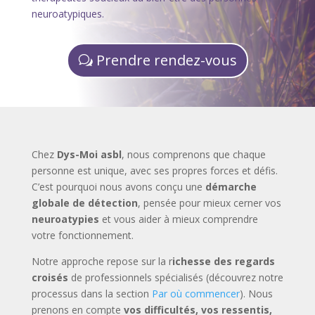
neuroatypiques.
Prendre rendez-vous
Chez
Dys-Moi asbl
, nous comprenons que chaque
personne est unique, avec ses propres forces et défis.
C’est pourquoi nous avons conçu une
démarche
globale de détection
, pensée pour mieux cerner vos
neuroatypies
et vous aider à mieux comprendre
votre fonctionnement.
Notre approche repose sur la r
ichesse des regards
croisés
de professionnels spécialisés (découvrez notre
processus dans la section
Par où commencer
). Nous
prenons en compte
vos difficultés, vos ressentis,