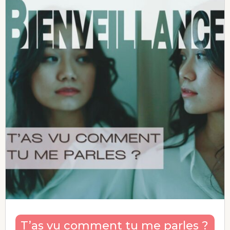
T’as vu comment tu me parles ?