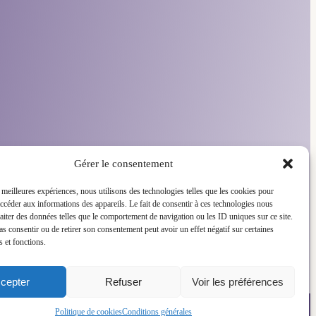
Gérer le consentement
s meilleures expériences, nous utilisons des technologies telles que les cookies pour
accéder aux informations des appareils. Le fait de consentir à ces technologies nous
raiter des données telles que le comportement de navigation ou les ID uniques sur ce site.
pas consentir ou de retirer son consentement peut avoir un effet négatif sur certaines
s et fonctions.
cepter
Refuser
Voir les préférences
Politique de cookies
Conditions générales