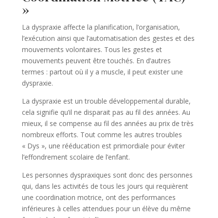
»
La dyspraxie affecte la planification, l’organisation,
l’exécution ainsi que l’automatisation des gestes et des
mouvements volontaires. Tous les gestes et
mouvements peuvent être touchés. En d’autres
termes : partout où il y a muscle, il peut exister une
dyspraxie.
La dyspraxie est un trouble développemental durable,
cela signifie qu’il ne disparait pas au fil des années. Au
mieux, il se compense au fil des années au prix de très
nombreux efforts. Tout comme les autres troubles
« Dys », une rééducation est primordiale pour éviter
l’effondrement scolaire de l’enfant.
Les personnes dyspraxiques sont donc des personnes
qui, dans les activités de tous les jours qui requièrent
une coordination motrice, ont des performances
inférieures à celles attendues pour un élève du même