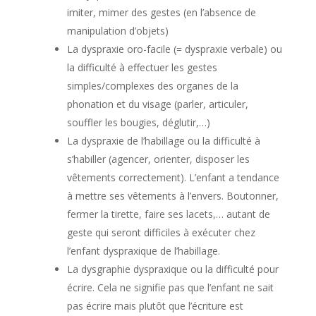
imiter, mimer des gestes (en l’absence de
manipulation d’objets)
La dyspraxie oro-facile (= dyspraxie verbale) ou
la difficulté à effectuer les gestes
simples/complexes des organes de la
phonation et du visage (parler, articuler,
souffler les bougies, déglutir,…)
La dyspraxie de l’habillage ou la difficulté à
s’habiller (agencer, orienter, disposer les
vêtements correctement). L’enfant a tendance
à mettre ses vêtements à l’envers. Boutonner,
fermer la tirette, faire ses lacets,… autant de
geste qui seront difficiles à exécuter chez
l’enfant dyspraxique de l’habillage.
La dysgraphie dyspraxique ou la difficulté pour
écrire. Cela ne signifie pas que l’enfant ne sait
pas écrire mais plutôt que l’écriture est