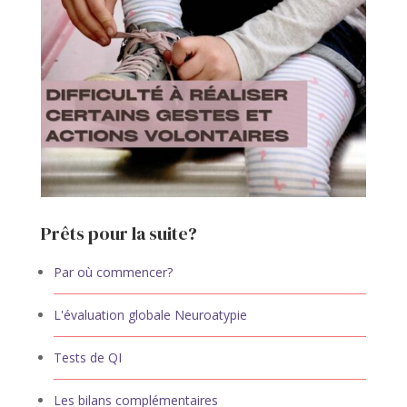
Prêts pour la suite?
Par où commencer?
L'évaluation globale Neuroatypie
Tests de QI
Les bilans complémentaires