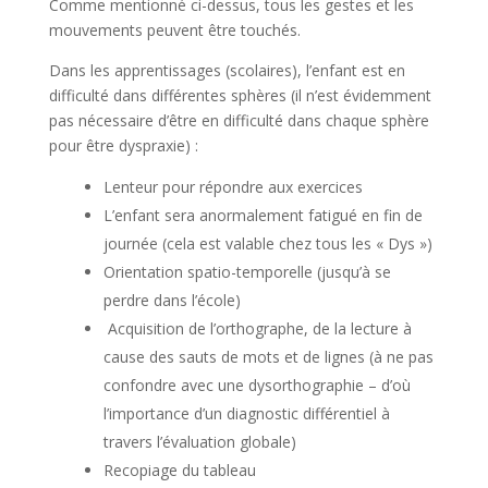
Comme mentionné ci-dessus, tous les gestes et les
mouvements peuvent être touchés.
Dans les apprentissages (scolaires), l’enfant est en
difficulté dans différentes sphères (il n’est évidemment
pas nécessaire d’être en difficulté dans chaque sphère
pour être dyspraxie) :
Lenteur pour répondre aux exercices
L’enfant sera anormalement fatigué en fin de
journée (cela est valable chez tous les « Dys »)
Orientation spatio-temporelle (jusqu’à se
perdre dans l’école)
Acquisition de l’orthographe, de la lecture à
cause des sauts de mots et de lignes (à ne pas
confondre avec une dysorthographie – d’où
l’importance d’un diagnostic différentiel à
travers l’évaluation globale)
Recopiage du tableau