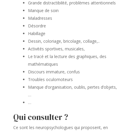
Grande distractibilité, problèmes attentionnels
Manque de soin
Maladresses
Désordre
Habillage
Dessin, coloriage, bricolage, collage,..
Activités sportives, musicales,
Le tracé et la lecture des graphiques, des
mathématiques
Discours immature, confus
Troubles oculomoteurs
Manque d’organisation, oublis, pertes d’objets,
…
…
Qui consulter ?
Ce sont les neuropsychologues qui proposent, en