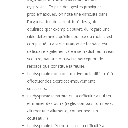
dyspraxies. En plus des gestes praxiques
problématiques, on note une difficulté dans
l’organisation de la motricité des globes
oculaires (par exemple : suivre du regard une
cible déterminée qu’elle soit fixe ou mobile est
compliqué). La structuration de l’espace est
déficitaire également. Cela se traduit, au niveau
scolaire, par une mauvaise perception de
l’espace que constitue la feuille.
La dyspraxie non constructive ou la difficulté à
effectuer des exercices/mouvements
successifs.
La dyspraxie idéatoire ou la difficulté à utiliser
et manier des outils (règle, compas, tournevis,
allumer une allumette, couper avec un
couteau,…)
La dyspraxie idéomotrice ou la difficulté à