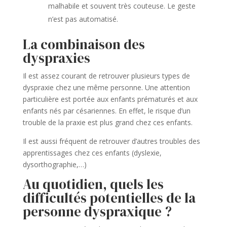
malhabile et souvent très couteuse. Le geste
n’est pas automatisé.
La combinaison des
dyspraxies
Il est assez courant de retrouver plusieurs types de
dyspraxie chez une même personne. Une attention
particulière est portée aux enfants prématurés et aux
enfants nés par césariennes. En effet, le risque d’un
trouble de la praxie est plus grand chez ces enfants.
Il est aussi fréquent de retrouver d’autres troubles des
apprentissages chez ces enfants (dyslexie,
dysorthographie,…)
Au quotidien, quels les
difficultés potentielles de la
personne dyspraxique ?