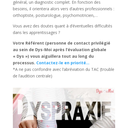
général, un diagnostic complet. En fonction des
besoins, il orientera alors vers d’autres professionnels :
orthoptiste, posturologue, psychomotricien,…
Vous avez des doutes quant à d’éventuelles difficultés
dans les apprentissages ?
Votre Référent (personne de contact privilégié
au sein de Dys-Moi après l’évaluation globale
« Dys ») vous aiguillera tout au long du
processus.
Contactez-le en priorité…
*A ne pas confondre avec l’abréviation du TAC (trouble
de l’audition centrale)