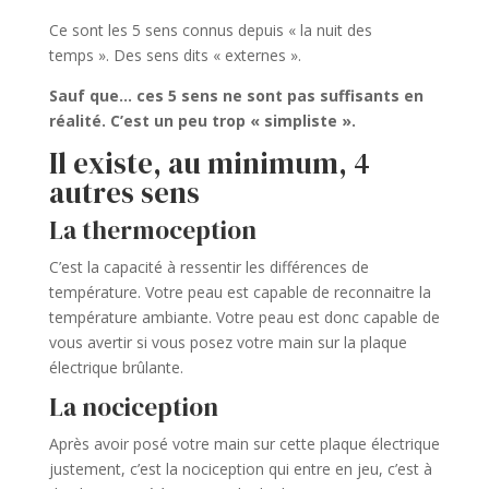
Ce sont les 5 sens connus depuis « la nuit des
temps ».
Des sens dits « externes ».
Sauf que… ces 5 sens ne sont pas suffisants en
réalité. C’est un peu trop « simpliste ».
Il existe, au minimum, 4
autres sens
La thermoception
C’est la capacité à ressentir les différences de
température. Votre peau est capable de reconnaitre la
température ambiante. Votre peau est donc capable de
vous avertir si vous posez votre main sur la plaque
électrique brûlante.
La nociception
Après avoir posé votre main sur cette plaque électrique
justement, c’est la nociception qui entre en jeu, c’est à