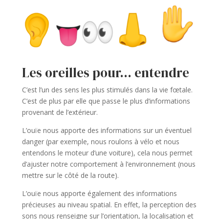
Les oreilles pour… entendre
C’est l’un des sens les plus stimulés dans la vie fœtale.
C’est de plus par elle que passe le plus d’informations
provenant de l’extérieur.
L’ouïe nous apporte des informations sur un éventuel
danger (par exemple, nous roulons à vélo et nous
entendons le moteur d’une voiture), cela nous permet
d’ajuster notre comportement à l’environnement (nous
mettre sur le côté de la route).
L’ouïe nous apporte également des informations
précieuses au niveau spatial. En effet, la perception des
sons nous renseigne sur l’orientation, la localisation et