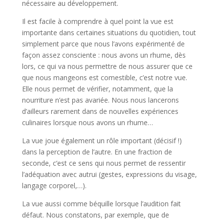
nécessaire au développement.
Il est facile à comprendre à quel point la vue est
importante dans certaines situations du quotidien, tout
simplement parce que nous l’avons expérimenté de
façon assez consciente : nous avons un rhume, dès
lors, ce qui va nous permettre de nous assurer que ce
que nous mangeons est comestible, c’est notre vue.
Elle nous permet de vérifier, notamment, que la
nourriture n’est pas avariée. Nous nous lancerons
d’ailleurs rarement dans de nouvelles expériences
culinaires lorsque nous avons un rhume…
La vue joue également un rôle important (décisif !)
dans la perception de l’autre. En une fraction de
seconde, c’est ce sens qui nous permet de ressentir
l’adéquation avec autrui (gestes, expressions du visage,
langage corporel,…).
La vue aussi comme béquille lorsque l’audition fait
défaut. Nous constatons, par exemple, que de