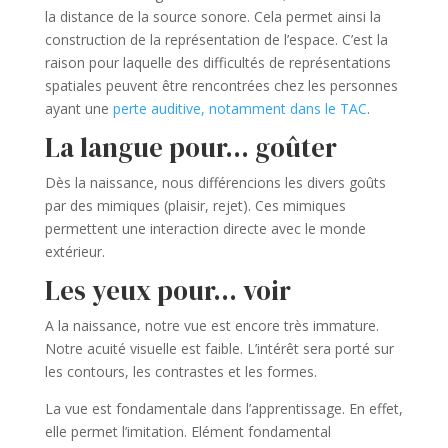
la distance de la source sonore. Cela permet ainsi la
construction de la représentation de l’espace. C’est la
raison pour laquelle des difficultés de représentations
spatiales peuvent être rencontrées chez les personnes
ayant une
perte auditive, notamment dans le TAC
.
La langue pour… goûter
Dès la naissance, nous différencions les divers goûts
par des mimiques (plaisir, rejet). Ces mimiques
permettent une interaction directe avec le monde
extérieur.
Les yeux pour… voir
A la naissance, notre vue est encore très immature.
Notre acuité visuelle est faible. L’intérêt sera porté sur
les contours, les contrastes et les formes.
La vue est fondamentale dans l’apprentissage. En effet,
elle permet l’imitation. Elément fondamental