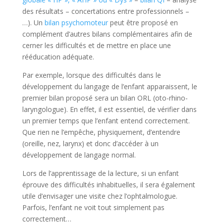
des résultats – concertations entre professionnels –
…). Un
bilan psychomoteur
peut être proposé en
complément d’autres bilans complémentaires afin de
cerner les difficultés et de mettre en place une
rééducation adéquate.
Par exemple, lorsque des difficultés dans le
développement du langage de l’enfant apparaissent, le
premier bilan proposé sera un bilan ORL (oto-rhino-
laryngologue). En effet, il est essentiel, de vérifier dans
un premier temps que l’enfant entend correctement.
Que rien ne l’empêche, physiquement, d’entendre
(oreille, nez, larynx) et donc d’accéder à un
développement de langage normal.
Lors de l’apprentissage de la lecture, si un enfant
éprouve des difficultés inhabituelles, il sera également
utile d’envisager une visite chez l’ophtalmologue.
Parfois, l’enfant ne voit tout simplement pas
correctement…