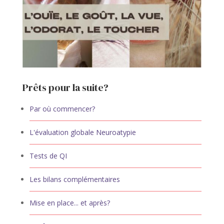
Prêts pour la suite?
Par où commencer?
L'évaluation globale Neuroatypie
Tests de QI
Les bilans complémentaires
Mise en place... et après?