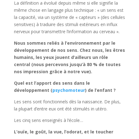
La définition a évolué depuis même si elle signifie la
même chose en langage plus technique : « un sens est
la capacité, via un système de « capteurs » (des cellules
sensitives) à traduire des stimuli extérieurs en influx
nerveux pour transmettre l’information au cerveau ».
Nous sommes reliés à l’environnement par le
développement de nos sens. Chez nous, les êtres
humains, les yeux jouent d’ailleurs un rôle
central (nous percevons jusqu’à 80 % de toutes
nos impression grâce à notre vue).
Quel est l’apport des sens dans le
développement (
psychomoteur
) de l’enfant ?
Les sens sont fonctionnels dès la naissance. De plus,
la plupart d’entre eux ont été stimulés in utéro.
Les cinq sens enseignés à l’école…
L’ouïe, le goût, la vue, l’odorat, et le toucher