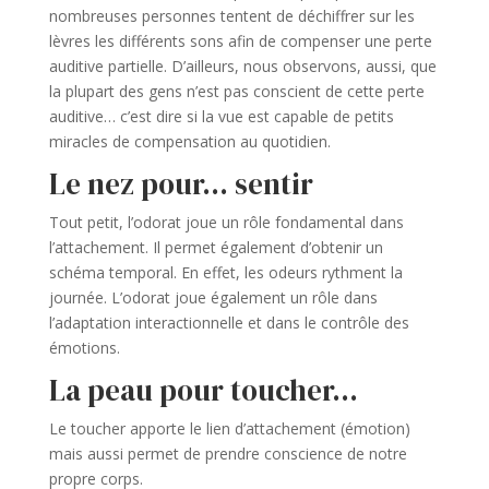
nombreuses personnes tentent de déchiffrer sur les
lèvres les différents sons afin de compenser une perte
auditive partielle. D’ailleurs, nous observons, aussi, que
la plupart des gens n’est pas conscient de cette perte
auditive… c’est dire si la vue est capable de petits
miracles de compensation au quotidien.
Le nez pour… sentir
Tout petit, l’odorat joue un rôle fondamental dans
l’attachement. Il permet également d’obtenir un
schéma temporal. En effet, les odeurs rythment la
journée. L’odorat joue également un rôle dans
l’adaptation interactionnelle et dans le contrôle des
émotions.
La peau pour toucher…
Le toucher apporte le lien d’attachement (émotion)
mais aussi permet de prendre conscience de notre
propre corps.