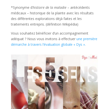
*Synonyme d’
histoire de la maladie
– antécédents
médicaux – historique de la plainte avec les résultats
des différentes explorations déjà faites et les
traitements entrepris. (définition Wikipédia)
Vous souhaitez bénéficier d’un accompagnement
adéquat ? Nous vous invitons à effectuer
une première
démarche à travers l’évaluation globale « Dys ».