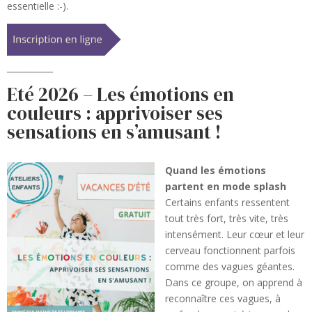
essentielle :-).
___________
Eté 2026 – Les émotions en
couleurs : apprivoiser ses
sensations en s’amusant !
Quand les émotions
partent en mode splash
Certains enfants ressentent
tout très fort, très vite, très
intensément. Leur cœur et leur
cerveau fonctionnent parfois
comme des vagues géantes.
Dans ce groupe, on apprend à
reconnaître ces vagues, à