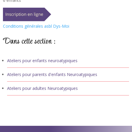
6 enfants
Conditions générales asbl Dys-Moi
Dans cette section :
Ateliers pour enfants neuroatypiques
Ateliers pour parents d'enfants Neuroatypiques
Ateliers pour adultes Neuroatypiques