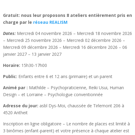
Gratuit: nous leur proposons 8 ateliers entièrement pris en
charge par le
réseau REALISM
Dates:
Mercredi 04 novembre 2026 – Mercredi 18 novembre 2026
– Mercredi 25 novembre 2026 – Mercredi 02 décembre 2026 –
Mercredi 09 décembre 2026 – Mercredi 16 décembre 2026 – 06
janvier 2027 – 13 janvier 2027
Horaire:
15h30-17h00
Public:
Enfants entre 6 et 12 ans (primaire) et un parent
Animé par :
Mathilde – Psychopraticienne, Reiki Usui, Human
Design – et Lorraine – Psychologue conventionnée
Adresse du jour:
asbl Dys-Moi, chaussée de Tirlemont 206 à
4520 Antheit
Inscription en ligne obligatoire – Le nombre de places est limité à
3 binômes (enfant-parent) et votre présence à chaque atelier est