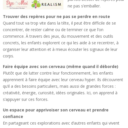
ne pas s’emballer.
Trouver des repères pour ne pas se perdre en route
Quand tout va trop vite dans la tête, il peut être difficile de se
concentrer, de rester calme ou de terminer ce que l’on
commence. À travers des jeux, du mouvement et des outils
concrets, les enfants explorent ce qui les aide à se recentrer, à
organiser leur attention et à mieux écouter les signaux de leur
corps.
Faire équipe avec son cerveau (même quand il déborde)
Plutôt que de lutter contre leur fonctionnement, les enfants
apprennent à faire équipe avec leur cerveau hyper. Ils découvrent
qu’il a des besoins particuliers, mais aussi de grandes forces :
créativité, énergie, curiosité, idées originales. Ici, on apprend à
s’appuyer sur ces forces.
Un espace pour apprivoiser son cerveau et prendre
confiance
En partageant ces explorations avec d’autres enfants qui vivent