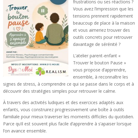
frustrations ou ses réactions ?
Vous avez l’impression que les
tensions prennent rapidement
beaucoup de place à la maison
et vous aimeriez trouver des
outils concrets pour retrouver
davantage de sérénité ?
L’atelier parent-enfant «
Trouver le bouton Pause »
vous propose d’apprendre,
ensemble, à reconnaître les
signes de stress, à comprendre ce qui se passe dans le corps et à
découvrir des stratégies simples pour retrouver le calme.
À travers des activités ludiques et des exercices adaptés aux
enfants, vous construirez progressivement une boîte à outils
familiale pour mieux traverser les moments difficiles du quotidien.
Parce qu’il est souvent plus facile d’apprendre à s’apaiser lorsque
l’on avance ensemble.