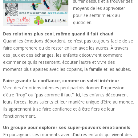
surfer dessus et à trouver des
moyens de les apprivoiser
pour se sentir mieux au
quotidien.
Des relations plus cool, même quand il fait chaud
Quand les émotions débordent, ce n’est pas toujours facile de se
faire comprendre ou de rester en lien avec les autres. À travers
des jeux et des échanges, les enfants découvrent comment
exprimer ce qu’ils ressentent, écouter l’autre et vivre des
moments plus apaisés avec les copains, la famille et les adultes.
Faire grandir la confiance, comme un soleil intérieur
Vivre des émotions intenses peut parfois donner l’impression
d’être “trop” ou “pas comme il faut”. Ici, les enfants découvrent
leurs forces, leurs talents et leur manière unique d’être au monde.
Ils apprennent à se faire confiance et à être fiers de leur
fonctionnement.
Un groupe pour explorer ses super-pouvoirs émotionnels
En partageant ces moments avec d’autres enfants qui vivent des