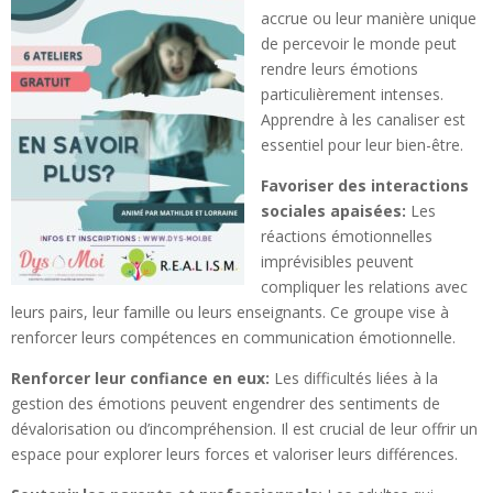
accrue ou leur manière unique
de percevoir le monde peut
rendre leurs émotions
particulièrement intenses.
Apprendre à les canaliser est
essentiel pour leur bien-être.
Favoriser des interactions
sociales apaisées:
Les
réactions émotionnelles
imprévisibles peuvent
compliquer les relations avec
leurs pairs, leur famille ou leurs enseignants. Ce groupe vise à
renforcer leurs compétences en communication émotionnelle.
Renforcer leur confiance en eux:
Les difficultés liées à la
gestion des émotions peuvent engendrer des sentiments de
dévalorisation ou d’incompréhension. Il est crucial de leur offrir un
espace pour explorer leurs forces et valoriser leurs différences.