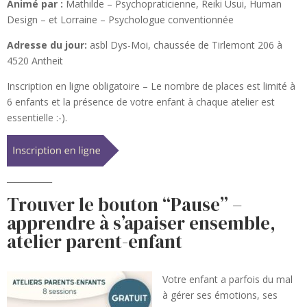
Animé par :
Mathilde – Psychopraticienne, Reiki Usui, Human
Design – et Lorraine – Psychologue conventionnée
Adresse du jour:
asbl Dys-Moi, chaussée de Tirlemont 206 à
4520 Antheit
Inscription en ligne obligatoire – Le nombre de places est limité à
6 enfants et la présence de votre enfant à chaque atelier est
essentielle :-).
___________
Trouver le bouton “Pause” –
apprendre à s’apaiser ensemble,
atelier parent-enfant
Votre enfant a parfois du mal
à gérer ses émotions, ses