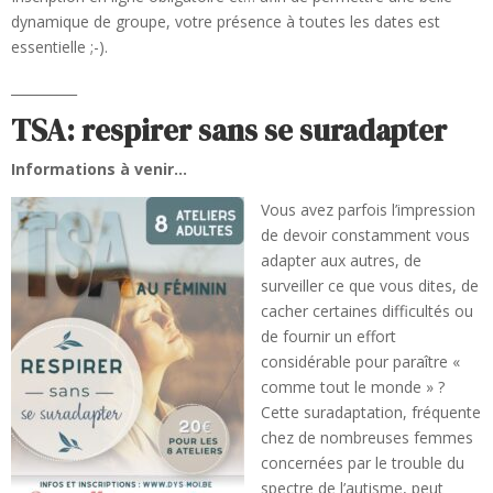
dynamique de groupe, votre présence à toutes les dates est
essentielle ;-).
__________
TSA: respirer sans se suradapter
Informations à venir…
Vous avez parfois l’impression
de devoir constamment vous
adapter aux autres, de
surveiller ce que vous dites, de
cacher certaines difficultés ou
de fournir un effort
considérable pour paraître «
comme tout le monde » ?
Cette suradaptation, fréquente
chez de nombreuses femmes
concernées par le trouble du
spectre de l’autisme, peut