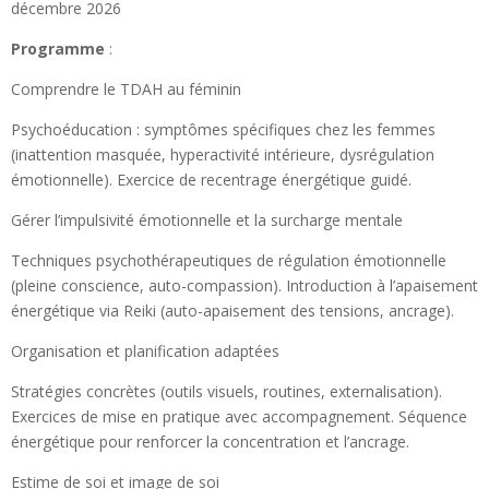
décembre 2026
Programme
:
Comprendre le TDAH au féminin
Psychoéducation : symptômes spécifiques chez les femmes
(inattention masquée, hyperactivité intérieure, dysrégulation
émotionnelle). Exercice de recentrage énergétique guidé.
Gérer l’impulsivité émotionnelle et la surcharge mentale
Techniques psychothérapeutiques de régulation émotionnelle
(pleine conscience, auto-compassion). Introduction à l’apaisement
énergétique via Reiki (auto-apaisement des tensions, ancrage).
Organisation et planification adaptées
Stratégies concrètes (outils visuels, routines, externalisation).
Exercices de mise en pratique avec accompagnement. Séquence
énergétique pour renforcer la concentration et l’ancrage.
Estime de soi et image de soi