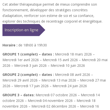
Cet atelier thérapeutique permet de mieux comprendre son
fonctionnement, développer des stratégies concrètes
d’adaptation, renforcer son estime de soi et sa confiance,
explorer des techniques de recentrage corporel et énergétique.
Horaire :
de 18h00 à 19h30
GROUPE 1 (complet) – dates :
Mercredi 18 mars 2026 –
Mercredi 1er avril 2026 – Mercredi 15 avril 2026 – Mercredi 20 mai
2026 – Mercredi 3 juin 2026 – Mercredi 10 juin 2026
GROUPE 2 (complet) – dates :
Mercredi 08 avril 2026 –
Mercredi 29 avril 2026 – Mercredi 13 mai 2026 – Mercredi 27 mai
2026 – Mercredi 17 juin 2026 – Mercredi 24 juin 2026
GROUPE 3 – dates:
Mercredi 07 octobre 2026 – Mercredi 14
octobre 2026 – Mercredi 04 novembre 2026 – Mercredi 18
novembre 2026 – Mercredi 02 décembre 2026 – Mercredi 16