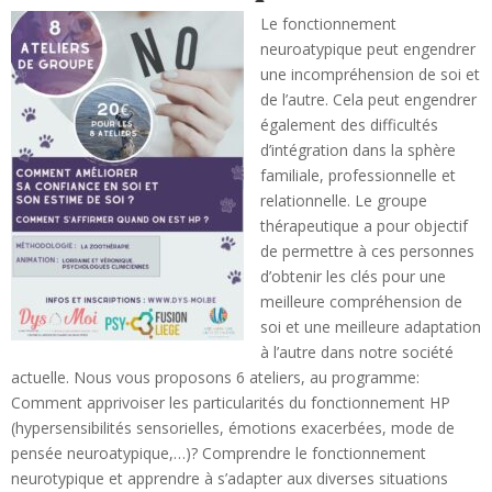
Le fonctionnement
neuroatypique peut engendrer
une incompréhension de soi et
de l’autre. Cela peut engendrer
également des difficultés
d’intégration dans la sphère
familiale, professionnelle et
relationnelle. Le groupe
thérapeutique a pour objectif
de permettre à ces personnes
d’obtenir les clés pour une
meilleure compréhension de
soi et une meilleure adaptation
à l’autre dans notre société
actuelle. Nous vous proposons 6 ateliers, au programme:
Comment apprivoiser les particularités du fonctionnement HP
(hypersensibilités sensorielles, émotions exacerbées, mode de
pensée neuroatypique,…)? Comprendre le fonctionnement
neurotypique et apprendre à s’adapter aux diverses situations