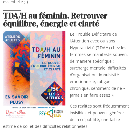
essentielle ;-).
__________
TDA/H au féminin. Retrouver
équilibre, énergie et clarté
Le Trouble Déficitaire de
l’Attention avec ou sans
Hyperactivité (TDAH) chez les
femmes se manifeste souvent
de manière spécifique :
surcharge mentale, difficultés
d’organisation, impulsivité
émotionnelle, fatigue
chronique, sentiment de ne «
jamais en faire assez ».
Ces réalités sont fréquemment
invisibles et peuvent générer
de la culpabilité, une faible
estime de soi et des difficultés relationnelles.