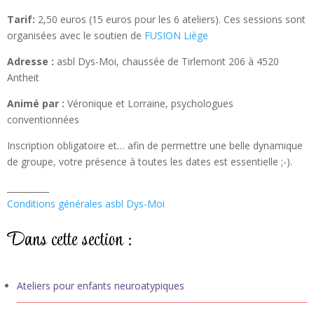
Tarif:
2,50 euros (15 euros pour les 6 ateliers). Ces sessions sont
organisées avec le soutien de
FUSION Liège
Adresse :
asbl Dys-Moi, chaussée de Tirlemont 206 à 4520
Antheit
Animé par :
Véronique et Lorraine, psychologues
conventionnées
Inscription obligatoire et… afin de permettre une belle dynamique
de groupe, votre présence à toutes les dates est essentielle ;-).
__________
Conditions générales asbl Dys-Moi
Dans cette section :
Ateliers pour enfants neuroatypiques