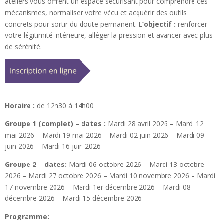
ateliers vous offrent un espace sécurisant pour comprendre ces
mécanismes, normaliser votre vécu et acquérir des outils
concrets pour sortir du doute permanent.
L’objectif :
renforcer
votre légitimité intérieure, alléger la pression et avancer avec plus
de sérénité.
Horaire :
de 12h30 à 14h00
Groupe 1 (complet) – dates :
Mardi 28 avril 2026 – Mardi 12
mai 2026 – Mardi 19 mai 2026 – Mardi 02 juin 2026 – Mardi 09
juin 2026 – Mardi 16 juin 2026
Groupe 2 – dates:
Mardi 06 octobre 2026 – Mardi 13 octobre
2026 – Mardi 27 octobre 2026 – Mardi 10 novembre 2026 – Mardi
17 novembre 2026 – Mardi 1er décembre 2026 – Mardi 08
décembre 2026 – Mardi 15 décembre 2026
Programme: