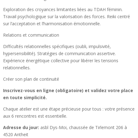
Exploration des croyances limitantes liées au TDAH féminin.
Travail psychologique sur la valorisation des forces. Reiki centré
sur l’acceptation et l’harmonisation émotionnelle.
Relations et communication
Difficultés relationnelles spécifiques (oubli, impulsivité,
hypersensibilité). Stratégies de communication assertive.
Expérience énergétique collective pour libérer les tensions
relationnelles.
Créer son plan de continuité
Inscrivez-vous en ligne (obligatoire) et validez votre place
en toute simplicité.
Chaque atelier est une étape précieuse pour tous : votre présence
aux 6 rencontres est essentielle.
Adresse du jour:
asbl Dys-Moi, chaussée de Tirlemont 206 à
4520 Antheit