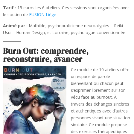
Tarif :
15 euros les 6 ateliers. Ces sessions sont organisées avec
le soutien de
FUSION Liège
Animé par :
Mathilde, psychopraticienne neuroatypies – Reiki
Usui – Human Design, et Lorraine, psychologue conventionnée
__________
Burn Out: comprendre,
reconstruire, avancer
Ce module de 10 ateliers offre
un espace de parole
bienveillant où chacun peut
s’exprimer librement sur son
vécu face au burnout. À
travers des échanges sincères
et authentiques avec d’autres
personnes vivant une situation
similaire. Ce module propose
des exercices thérapeutiques