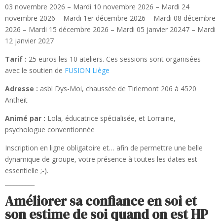
03 novembre 2026 – Mardi 10 novembre 2026 – Mardi 24
novembre 2026 – Mardi 1er décembre 2026 – Mardi 08 décembre
2026 – Mardi 15 décembre 2026 – Mardi 05 janvier 20247 – Mardi
12 janvier 2027
Tarif :
25 euros les 10 ateliers. Ces sessions sont organisées
avec le soutien de
FUSION Liège
Adresse :
asbl Dys-Moi, chaussée de Tirlemont 206 à 4520
Antheit
Animé par :
Lola, éducatrice spécialisée, et Lorraine,
psychologue conventionnée
Inscription en ligne obligatoire et… afin de permettre une belle
dynamique de groupe, votre présence à toutes les dates est
essentielle ;-).
__________
Améliorer sa confiance en soi et
son estime de soi quand on est HP