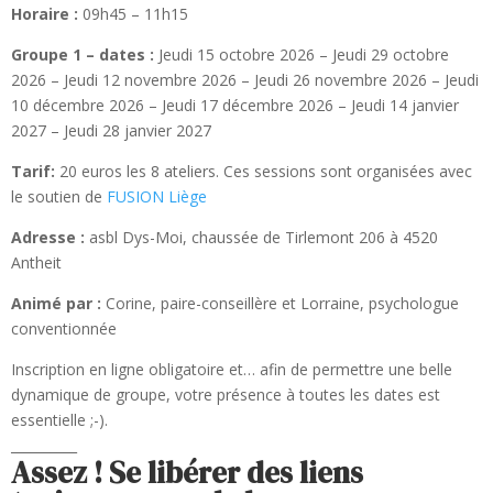
Horaire :
09h45 – 11h15
Groupe 1 – dates :
Jeudi 15 octobre 2026 – Jeudi 29 octobre
2026 – Jeudi 12 novembre 2026 – Jeudi 26 novembre 2026 – Jeudi
10 décembre 2026 – Jeudi 17 décembre 2026 – Jeudi 14 janvier
2027 – Jeudi 28 janvier 2027
Tarif:
20 euros les 8 ateliers. Ces sessions sont organisées avec
le soutien de
FUSION Liège
Adresse :
asbl Dys-Moi, chaussée de Tirlemont 206 à 4520
Antheit
Animé par :
Corine, paire-conseillère et Lorraine, psychologue
conventionnée
Inscription en ligne obligatoire et… afin de permettre une belle
dynamique de groupe, votre présence à toutes les dates est
essentielle ;-).
__________
Assez ! Se libérer des liens