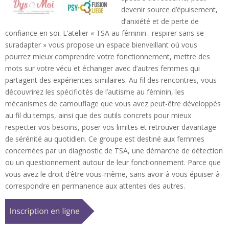
devenir source d’épuisement,
d’anxiété et de perte de
confiance en soi. L’atelier « TSA au féminin : respirer sans se
suradapter » vous propose un espace bienveillant où vous
pourrez mieux comprendre votre fonctionnement, mettre des
mots sur votre vécu et échanger avec d’autres femmes qui
partagent des expériences similaires. Au fil des rencontres, vous
découvrirez les spécificités de l’autisme au féminin, les
mécanismes de camouflage que vous avez peut-être développés
au fil du temps, ainsi que des outils concrets pour mieux
respecter vos besoins, poser vos limites et retrouver davantage
de sérénité au quotidien. Ce groupe est destiné aux femmes
concernées par un diagnostic de TSA, une démarche de détection
ou un questionnement autour de leur fonctionnement. Parce que
vous avez le droit d’être vous-même, sans avoir à vous épuiser à
correspondre en permanence aux attentes des autres.