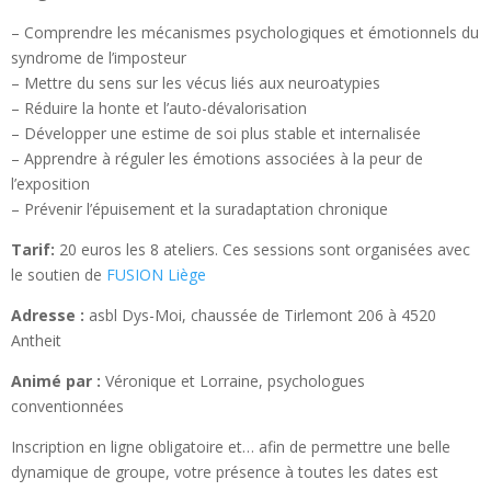
– Comprendre les mécanismes psychologiques et émotionnels du
syndrome de l’imposteur
– Mettre du sens sur les vécus liés aux neuroatypies
– Réduire la honte et l’auto-dévalorisation
– Développer une estime de soi plus stable et internalisée
– Apprendre à réguler les émotions associées à la peur de
l’exposition
– Prévenir l’épuisement et la suradaptation chronique
Tarif:
20 euros les 8 ateliers. Ces sessions sont organisées avec
le soutien de
FUSION Liège
Adresse :
asbl Dys-Moi, chaussée de Tirlemont 206 à 4520
Antheit
Animé par :
Véronique et Lorraine, psychologues
conventionnées
Inscription en ligne obligatoire et… afin de permettre une belle
dynamique de groupe, votre présence à toutes les dates est