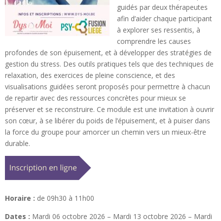
guidés par deux thérapeutes
afin d’aider chaque participant
à explorer ses ressentis, à
comprendre les causes
profondes de son épuisement, et à développer des stratégies de
gestion du stress. Des outils pratiques tels que des techniques de
relaxation, des exercices de pleine conscience, et des
visualisations guidées seront proposés pour permettre à chacun
de repartir avec des ressources concrètes pour mieux se
préserver et se reconstruire. Ce module est une invitation à ouvrir
son cœur, à se libérer du poids de l’épuisement, et à puiser dans
la force du groupe pour amorcer un chemin vers un mieux-être
durable.
Horaire :
de 09h30 à 11h00
Dates :
Mardi 06 octobre 2026 – Mardi 13 octobre 2026 – Mardi