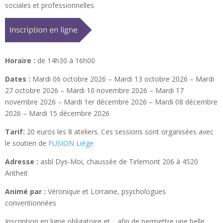
sociales et professionnelles
Horaire :
de 14h30 à 16h00
Dates :
Mardi 06 octobre 2026 – Mardi 13 octobre 2026 – Mardi
27 octobre 2026 – Mardi 10 novembre 2026 – Mardi 17
novembre 2026 – Mardi 1er décembre 2026 – Mardi 08 décembre
2026 – Mardi 15 décembre 2026
Tarif:
20 euros les 8 ateliers. Ces sessions sont organisées avec
le soutien de
FUSION Liège
Adresse :
asbl Dys-Moi, chaussée de Tirlemont 206 à 4520
Antheit
Animé par :
Véronique et Lorraine, psychologues
conventionnées
Inscription en ligne obligatoire et… afin de permettre une belle